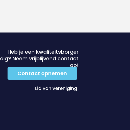
Heb je een kwaliteitsborger
dig? Neem vrijblijvend contact
op!
Contact opnemen
Lid van vereniging